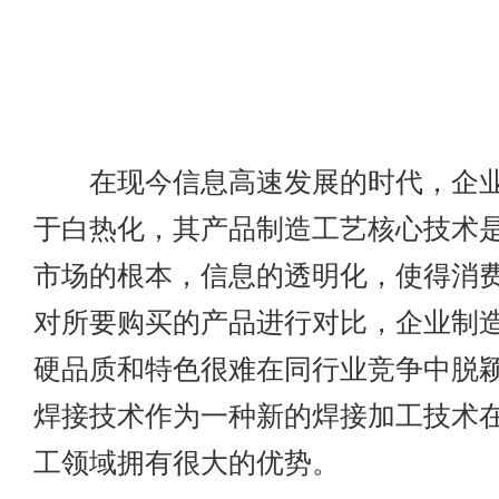
在现今信息高速发展的时代，企业
于白热化，其产品制造工艺核心技术
市场的根本，信息的透明化，使得消
对所要购买的产品进行对比，企业制
硬品质和特色很难在同行业竞争中脱
焊接技术作为一种新的焊接加工技术
工领域拥有很大的优势。