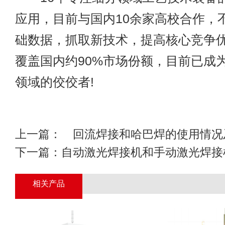
应用，目前与国内10余家高校合作，
础数据，抓取新技术，提高核心竞争
覆盖国内约90%市场份额，目前已成
领域的佼佼者!
上一篇：
回流焊接和哈巴焊的使用情况
下一篇：
自动激光焊接机和手动激光焊接
相关产品