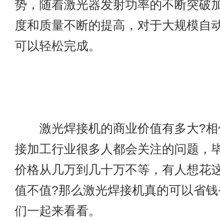
势，随着激光器发射功率的不断突破
度和质量不断的提高，对于大规模自
可以轻松完成。
激光焊接机的商业价值有多大?相
接加工行业很多人都会关注的问题，
价格从几万到几十万不等，有人想花
值不值?那么激光焊接机真的可以省钱
们一起来看看。