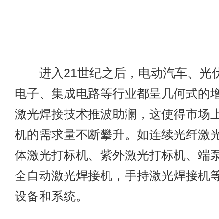
进入21世纪之后，电动汽车、光
电子、集成电路等行业都呈几何式的
激光焊接技术推波助澜，这使得市场
机的需求量不断攀升。如连续光纤激
体激光打标机、紫外激光打标机、端
全自动激光焊接机，手持激光焊接机
设备和系统。