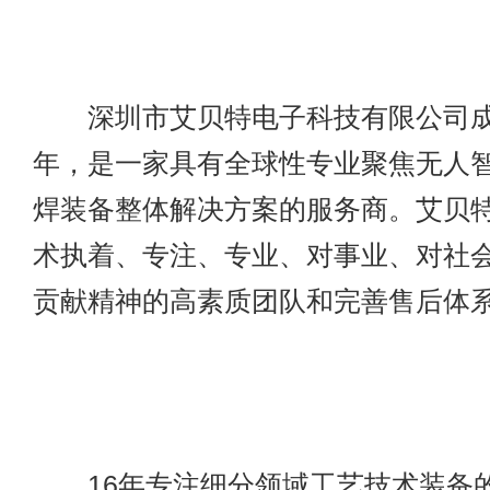
深圳市艾贝特电子科技有限公司成立
年，是一家具有全球性专业聚焦无人
焊装备整体解决方案的服务商。艾贝
术执着、专注、专业、对事业、对社
贡献精神的高素质团队和完善售后体
16年专注细分领域工艺技术装备