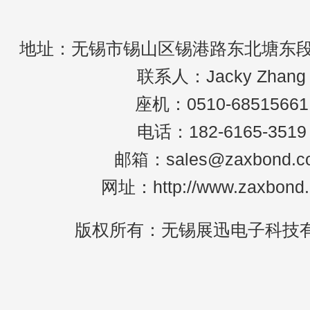
环、快速热阴極灯组件等。传统的焊接
方
地址：无锡市锡山区锡港路东北塘东段2
联系人：Jacky Zhang
座机：0510-68515661
电话：182-6165-3519
邮箱：sales@zaxbond.c
网址：http://www.zaxbond
版权所有：无锡展迅电子科技