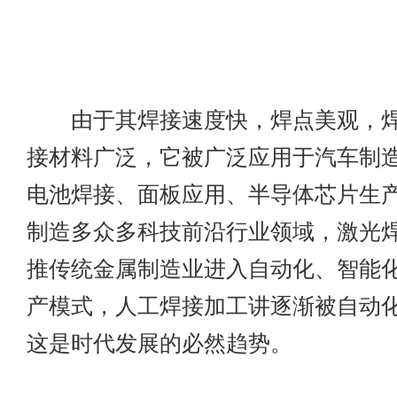
由于其焊接速度快，焊点美观，焊
接材料广泛，它被广泛应用于汽车制
电池焊接、面板应用、半导体芯片生
制造多众多科技前沿行业领域，激光
推传统金属制造业进入自动化、智能
产模式，人工焊接加工讲逐渐被自动
这是时代发展的必然趋势。