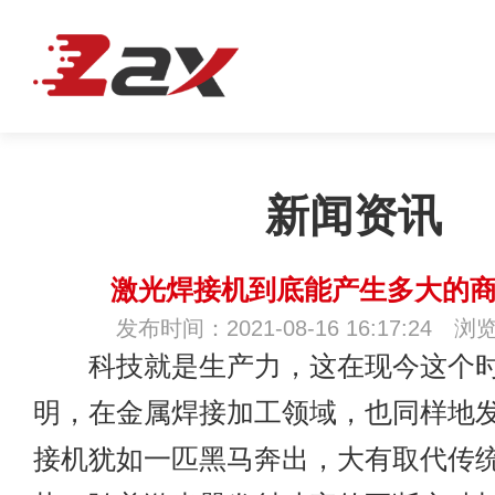
新闻资讯
激光焊接机到底能产生多大的商
发布时间：2021-08-16 16:17:24 浏
科技就是生产力，这在现今这个时
明，在金属焊接加工领域，也同样地
接机犹如一匹黑马奔出，大有取代传