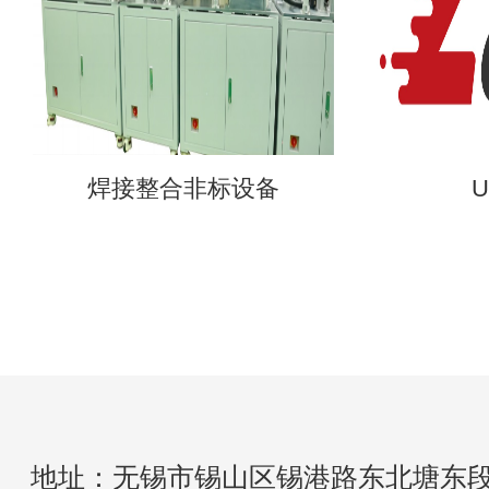
焊接整合非标设备
U
地址：无锡市锡山区锡港路东北塘东段2