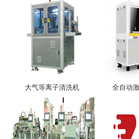
大气等离子清洗机
全自动