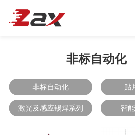
非标自动化
非标自动化
贴
激光及感应锡焊系列
智能