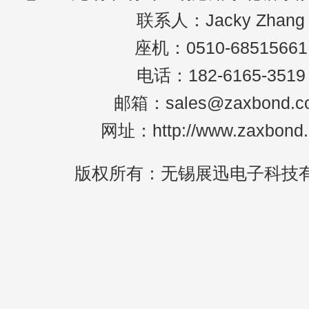
联系人：Jacky Zhang
座机：0510-68515661
电话：182-6165-3519
邮箱：sales@zaxbond.c
网址：http://www.zaxbond
版权所有：无锡展迅电子科技