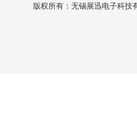
版权所有：无锡展迅电子科技