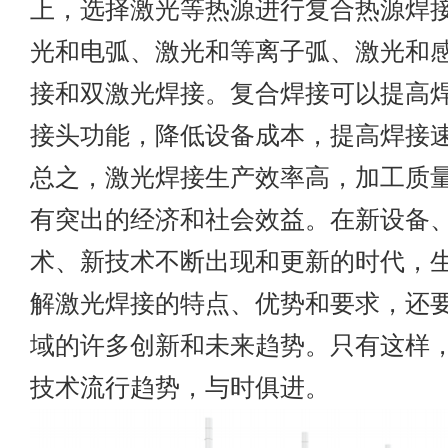
上，选择激光等热源进行复合热源焊
光和电弧、激光和等离子弧、激光和
接和双激光焊接。复合焊接可以提高
接头功能，降低设备成本，提高焊接
总之，激光焊接生产效率高，加工质
有突出的经济和社会效益。在新设备
术、新技术不断出现和更新的时代，
解激光焊接的特点、优势和要求，还
域的许多创新和未来趋势。只有这样
技术流行趋势，与时俱进。