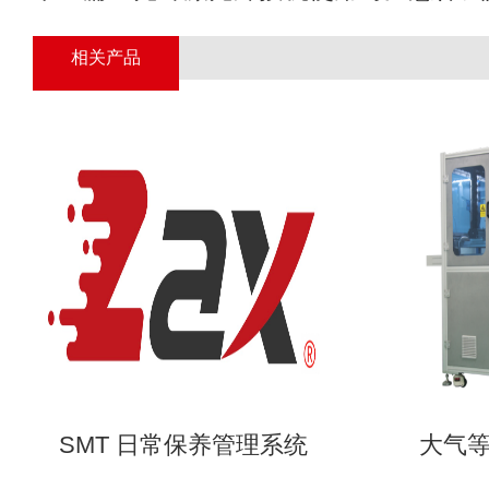
相关产品
SMT 日常保养管理系统
大气