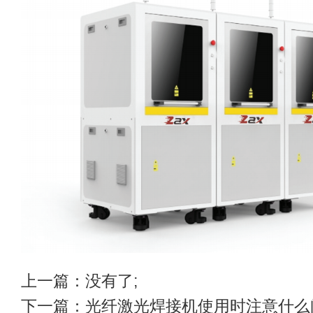
上一篇：没有了;
下一篇：
光纤激光焊接机使用时注意什么