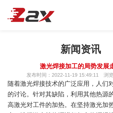
新闻资讯
激光焊接加工的局势发展
发布时间：2022-11-19 15:49:11 浏
随着
激光焊
接技术的广泛应用，人们
的讨论。针对其缺陷，利用其他热源
高激光对工件的加热。在坚持激光加