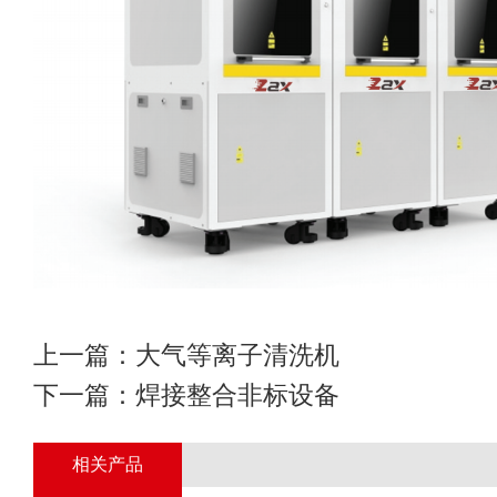
上一篇：
大气等离子清洗机
下一篇：
焊接整合非标设备
相关产品