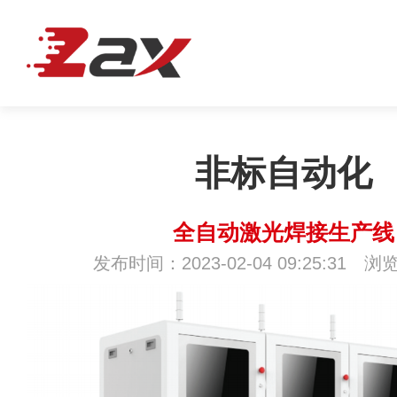
非标自动化
全自动激光焊接生产线
发布时间：2023-02-04 09:25:31 浏