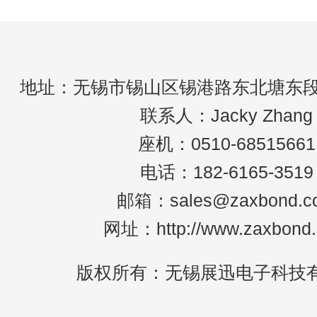
是将介质置于高频电场中。在电场的作
用下，中分子沿着电场方向排列。高频
地址：无锡市锡山区锡港路东北塘东段2
联系人：Jacky Zhang
座机：0510-68515661
电话：182-6165-3519
邮箱：sales@zaxbond.c
网址：http://www.zaxbond
版权所有：无锡展迅电子科技