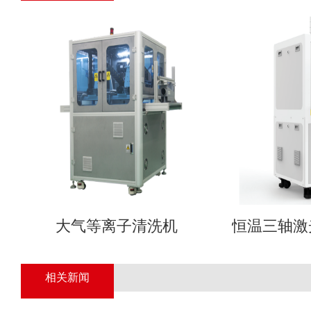
大气等离子清洗机
恒温三轴激
相关新闻